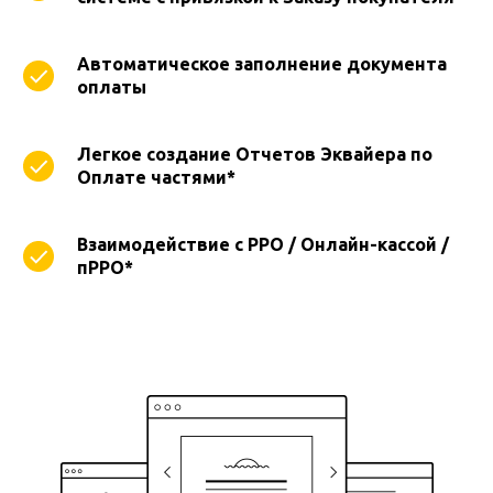
Автоматическое заполнение документа
оплаты
Легкое создание Отчетов Эквайера по
Оплате частями*
Взаимодействие с РРО / Онлайн-кассой /
пРРО*