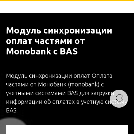
Модуль синхронизации
оплат частями от
Monobank с BAS
Модуль синхронизации оплат Оплата
частями от Монобанк (monobank) с
учетными системами BAS для загрузки
информации об оплатах в учетную систему
BAS.