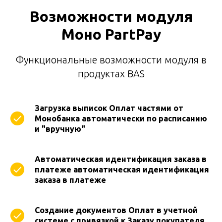
Возможности модуля
Моно PartPay
Функциональные возможности модуля в
продуктах BAS
Загрузка выписок Оплат частями от
Монобанка автоматически по расписанию
и "вручную"
Автоматическая идентификация заказа в
платеже автоматическая идентификация
заказа в платеже
Создание документов Оплат в учетной
системе с привязкой к Заказу покупателя