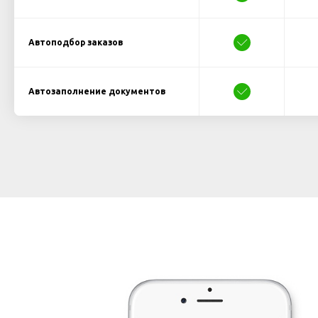
Автоподбор заказов
Автозаполнение документов