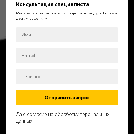
Консультация специалиста
Мы можем ответить на ваши вопросы по модулю LiqPay и
другим решениям
Отправить запрос
Даю согласие на обработку перональных
данных