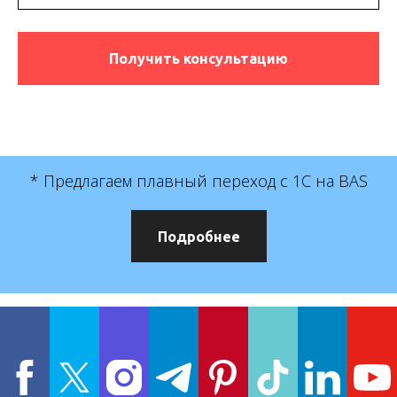
Получить консультацию
* Предлагаем плавный переход с 1С на BAS
Подробнее