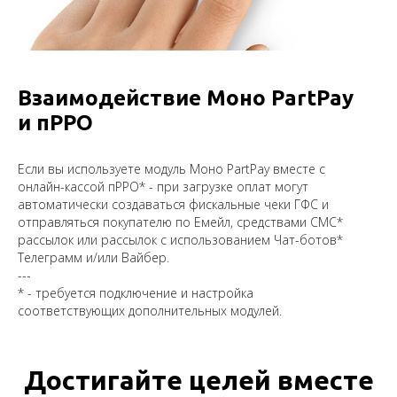
Взаимодействие Моно PartPay
и пРРО
Если вы используете модуль Моно PartPay вместе с
онлайн-кассой пРРО* - при загрузке оплат могут
автоматически создаваться фискальные чеки ГФС и
отправляться покупателю по Емейл, средствами СМС*
рассылок или рассылок с использованием Чат-ботов*
Телеграмм и/или Вайбер.
---
* - требуется подключение и настройка
соответствующих дополнительных модулей.
Достигайте целей вместе