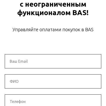
с неограниченным
функционалом BAS!
Управляйте оплатами покупок в BAS