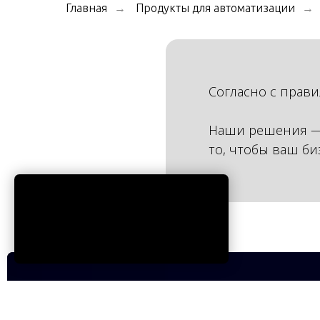
Главная
Продукты для автоматизации
→
→
Согласно с прави
Наши решения —
то, чтобы ваш би