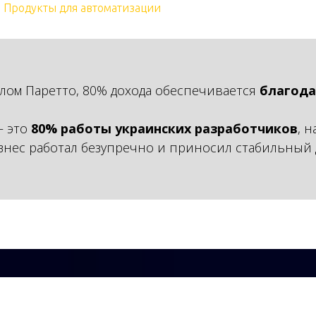
Продукты для автоматизации
лом Паретто, 80% дохода обеспечивается
благода
 это
80% работы украинских разработчиков
, 
знес работал безупречно и приносил стабильный 