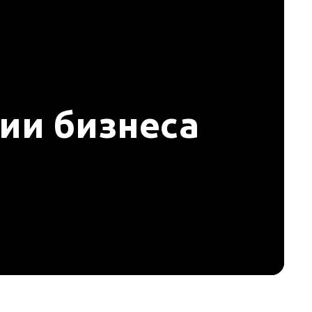
ии бизнеса