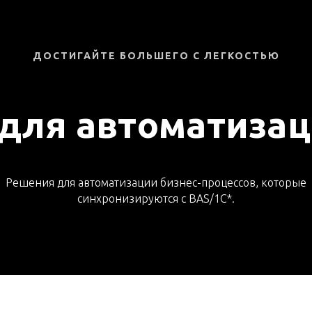
ДОСТИГАЙТЕ БОЛЬШЕГО С ЛЕГКОСТЬЮ
для автоматизац
Решения для автоматизации бизнес-процессов, которые
синхронизируются с BAS/1C*.