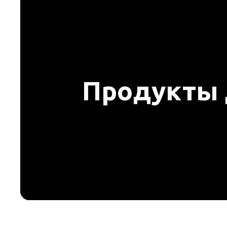
Продукты 