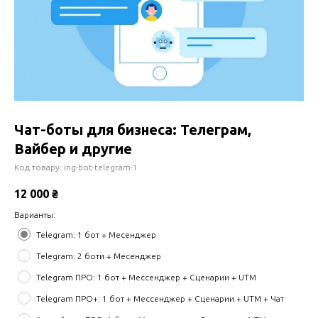
Чат-боты для бизнеса: Телеграм,
Вайбер и другие
Код товару:
ing-bot-telegram-1
12 000
₴
Варианты:
Telegram: 1 бот + Месенджер
Telegram: 2 боти + Месенджер
Telegram ПРО: 1 бот + Мессенджер + Сценарии + UTM
Telegram ПРО+: 1 бот + Мессенджер + Сценарии + UTM + Чат