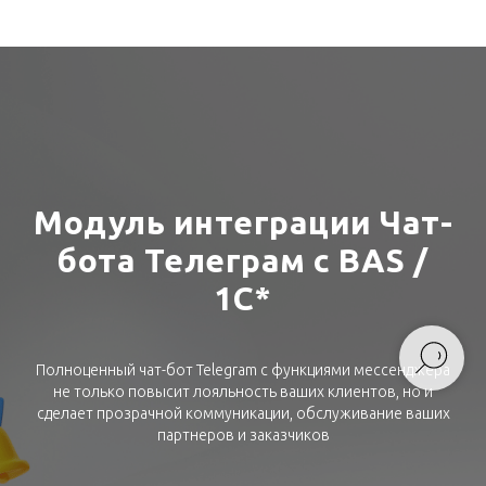
Модуль интеграции Чат-
бота Телеграм с BAS /
1С*
Полноценный чат-бот Telegram с функциями мессенджера
не только повысит лояльность ваших клиентов, но и
сделает прозрачной коммуникации, обслуживание ваших
партнеров и заказчиков