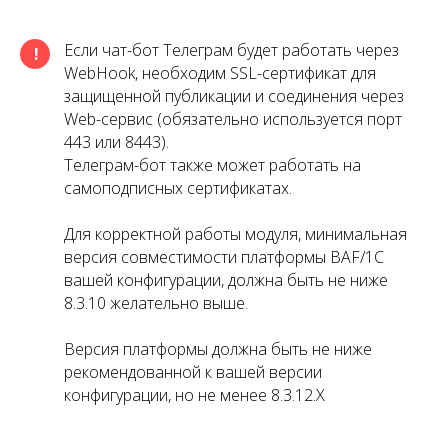
Если чат-бот Телеграм будет работать через
!
WebHook, необходим SSL-сертификат для
защищенной публикации и соединения через
Web-сервис (обязательно используется порт
443 или 8443).
Телеграм-бот также может работать на
самоподписных сертификатах.
Для корректной работы модуля, минимальная
версия совместимости платформы BAF/1С
вашей конфигурации, должна быть не ниже
8.3.10 желательно выше.
Версия платформы должна быть не ниже
рекомендованной к вашей версии
конфигурации, но не менее 8.3.12.Х