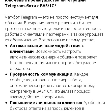
Ключевые преимущества интеграции
Telegram-бота с BAS/1С*
Чат-бот Telegram — это не просто инструмент для
общения. Внедрение такого решения в бизнес-
процессы значительно увеличивает эффективность
работы с клиентами и партнёрами, а также упрощает
их обслуживание. Вот основные преимущества:
Автоматизация взаимодействия с
клиентами
. Возможность настроить
автоматические сценарии общения позволяет
быстро решать типичные вопросы без участия
оператора.
Прозрачность коммуникации
. Каждое
сообщение, отправленное через бота,
автоматически привязывается к конкретному
контрагенту в BAS/1С*, что делает процесс
взаимодействия прозрачным.
Повышение лояльности клиентов
. Удобство и
быстрота ответа на запросы клиентов в