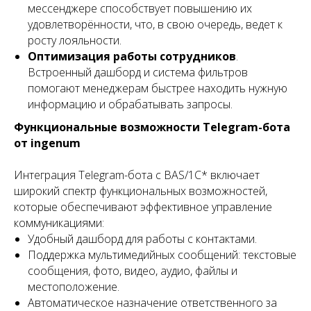
мессенджере способствует повышению их
удовлетворённости, что, в свою очередь, ведет к
росту лояльности.
Оптимизация работы сотрудников
.
Встроенный дашборд и система фильтров
помогают менеджерам быстрее находить нужную
информацию и обрабатывать запросы.
Функциональные возможности Telegram-бота
от ingenum
Интеграция Telegram-бота с BAS/1С* включает
широкий спектр функциональных возможностей,
которые обеспечивают эффективное управление
коммуникациями:
Удобный дашборд для работы с контактами.
Поддержка мультимедийных сообщений: текстовые
сообщения, фото, видео, аудио, файлы и
местоположение.
Автоматическое назначение ответственного за