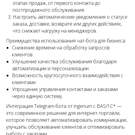
этапах продаж, от первого контакта до
постпродажного обслуживания.
Настроить автоматические уведомления о статусе
заказа, доставке, возврате или других действиях,
что снижает нагрузку на менеджеров.
Преимущества использования чат-бота для бизнеса:
Снижение времени на обработку запросов
клиентов.
Улучшение качества обслуживания благодаря
автоматизации и персонализации.
Возможность круглосуточного взаимодействия с
клиентами.
Упрощение управления контактами и заказами
через единую систему.
Интеграция Telegram-бота от ingenum с BAS/1С* —
это современное решение для интернет-торговли,
которое позволяет автоматизировать коммуникации,
улучшить обслуживание клиентов и оптимизировать
работу с заказами.