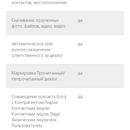
контактов, местоположения
Скачивание полученных
да
фото, файлов, аудио, видео
Автоматическое (или
да
ручное) назначение
ответственного за диалог
Маркировка Прочитанный/
да
Непрочитанный диалог
Совмещение контакта бота
да
с Контрагентом/Лидом/
Контактным лицом/
Контактным лицом Лида/
Физическим лицом или
Пользователем