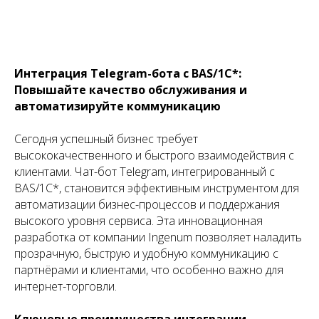
Интеграция Telegram-бота с BAS/1С*:
Повышайте качество обслуживания и
автоматизируйте коммуникацию
Сегодня успешный бизнес требует
высококачественного и быстрого взаимодействия с
клиентами. Чат-бот Telegram, интегрированный с
BAS/1С*, становится эффективным инструментом для
автоматизации бизнес-процессов и поддержания
высокого уровня сервиса. Эта инновационная
разработка от компании Ingenum позволяет наладить
прозрачную, быструю и удобную коммуникацию с
партнёрами и клиентами, что особенно важно для
интернет-торговли.