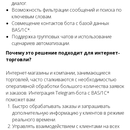
диалог.
Возможность фильтрации сообщений и поиска по
ключевым словам.
Совмещение контактов бота с базой данных
BAS/1С*.
Поддержка групповых чатов и использование
сценариев автоматизации.
Почему это решение подходит для интернет-
торговли?
Интернет-магазины и компании, занимающиеся
торговлей, часто сталкиваются с необходимостью
оперативной обработки большого количества заявок
и заказов. Интеграция Telegram-бота с BAS/1С*
поможет вам:
Быстро обрабатывать заказы и запрашивать
дополнительную информацию у клиентов в режиме
реального времени.
Управлять взаимодействием с клиентами на всех