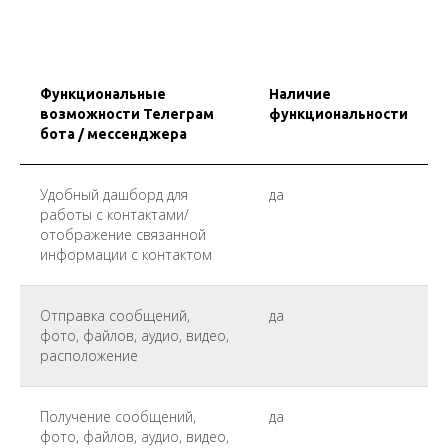
Функциональные
Наличие
возможности Телеграм
функциональности
бота / мессенджера
Удобный дашборд для
да
работы с контактами/
отображение связанной
информации с контактом
Отправка сообщений,
да
фото, файлов, аудио, видео,
расположение
Получение сообщений,
да
фото, файлов, аудио, видео,