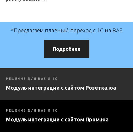
*Предлагаем плавный переход с 1С на BAS
Подробнее
РЕШЕНИЕ ДЛЯ BAS И 1С
Модуль интеграции с сайтом Розетка.юа
РЕШЕНИЕ ДЛЯ BAS И 1С
Модуль интеграции с сайтом Пром.юа