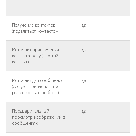
Получение контактов
да
(поделиться контактом)
Источник привлечения
да
контакта боту (первый
контакт)
Источник для сообщения
да
(для уже привлеченных
ранее контактов бота)
Предварительный
да
просмотр изображений в
сообщениях