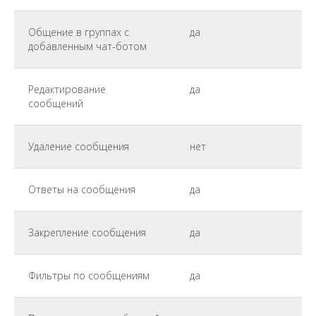
Общение в группах с
да
добавленным чат-ботом
Редактирование
да
сообщений
Удаление сообщения
нет
Ответы на сообщения
да
Закрепление сообщения
да
Фильтры по сообщениям
да