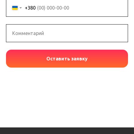
+380
Оставить заявку