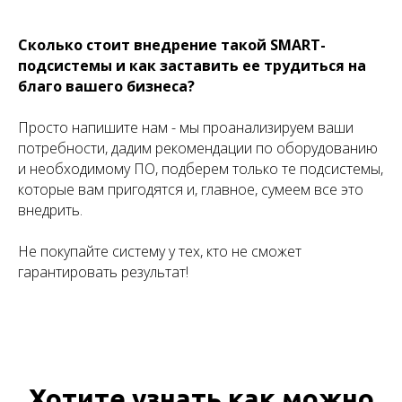
Сколько стоит внедрение такой SMART-
подсистемы и как заставить ее трудиться на
благо вашего бизнеса?
Просто напишите нам - мы проанализируем ваши
потребности, дадим рекомендации по оборудованию
и необходимому ПО, подберем только те подсистемы,
которые вам пригодятся и, главное, сумеем все это
внедрить.
Не покупайте систему у тех, кто не сможет
гарантировать результат!
Хотите узнать как можно