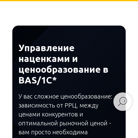
Управление
наценками и
ценообразование в
BAS/1С*
У вас сложное ценообразование:
зависимость от РРЦ, между
ценами конкурентов и
оптимальной рыночной ценой -
вам просто необходима