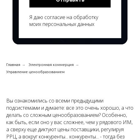
Я даю согласие на обработку
моих персональных данных
→
→
Главная
Электронная коммерция
Управление ценообразованием
Вы ознакомились со всеми предыдущими
подсистемами и думаете: все это очень хорошо, а что
делать со сложным ценообразованием? Особенно,
как быть, если оно у вас сложнее, чем у рядового ИМ,
а сверху еще диктуют цены поставщики, регулируя
РРЦ, а вокруг конкуренты... конкуренты... - тогда без