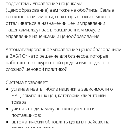
подсистемы Управление наценками
(Ценообразование) вам тоже не обойтись. Самые
сложные зависимости, от которых только можно
отталкиваться в назначении цен и управлении
наценками, ждут вас в расширенном модуле
Управление наценками и ценообразование.
Автоматизированное управление ценообразованием
в BAS/1С* - это решение для бизнесов, которые
работают в конкурентной среде и имеют дело со
сложной ценовой политикой.
Система позволяет:
устанавливать гибкие наценки в зависимости от
РРЦ, закупочных цен, категории клиента или
товара;
учитывать динамику цен конкурентов и
поставщиков;
автоматически обновлять цены в прайсах, на