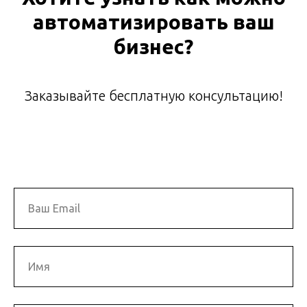
автоматизировать ваш
бизнес?
Заказывайте бесплатную консультацию!