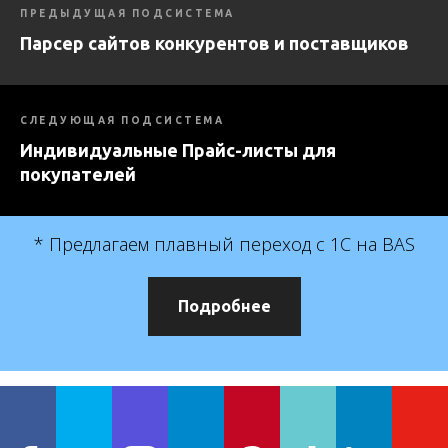
ПРЕДЫДУЩАЯ ПОДСИСТЕМА
Парсер сайтов конкурентов и поставщиков
СЛЕДУЮЩАЯ ПОДСИСТЕМА
Индивидуальные Прайс-листы для
покупателей
* Предлагаем плавный переход с 1С на BAS
Подробнее