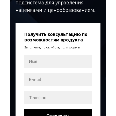
подсистема для управления
наценками и ценообразованием.
Получить консультацию по
возможностям продукта
Заполните, пожалуйста, поля формы
Отправить