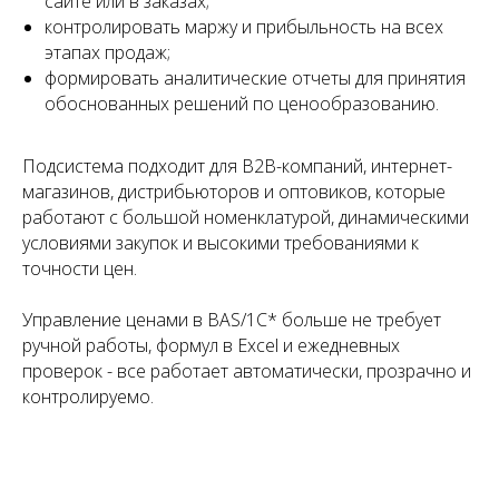
сайте или в заказах;
контролировать маржу и прибыльность на всех
этапах продаж;
формировать аналитические отчеты для принятия
обоснованных решений по ценообразованию.
Подсистема подходит для B2B-компаний, интернет-
магазинов, дистрибьюторов и оптовиков, которые
работают с большой номенклатурой, динамическими
условиями закупок и высокими требованиями к
точности цен.
Управление ценами в BAS/1С* больше не требует
ручной работы, формул в Excel и ежедневных
проверок - все работает автоматически, прозрачно и
контролируемо.