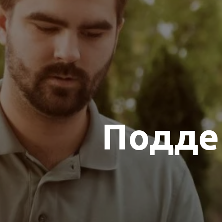
Подде