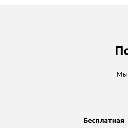
П
Мы 
Бесплатная