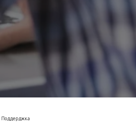
Поддерджка