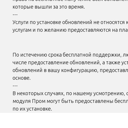
которые вышли за это время.
---
Услуги по установке обновлений не относятся
услугам и по желанию предоставляются на пла
По истечению срока бесплатной поддержки, лю
числе предоставление обновлений, а также ус
обновлений в вашу конфигурацию, предоставл
основе.
---
В некоторых случаях, по нашему усмотрению,
модуля Пром могут быть предоставлены беспл
по их установке.