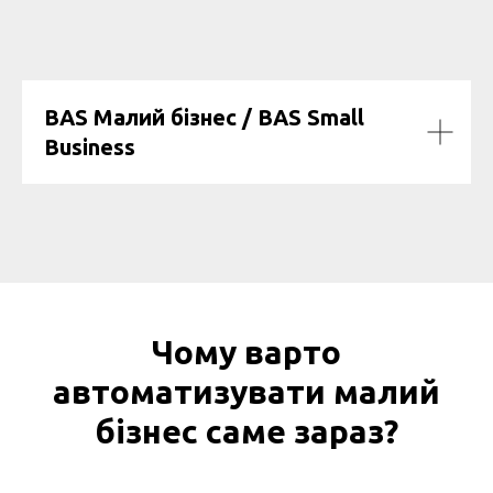
BAS Малий бізнес / BAS
Small
Business
Чому варто
автоматизувати малий
бізнес саме зараз?