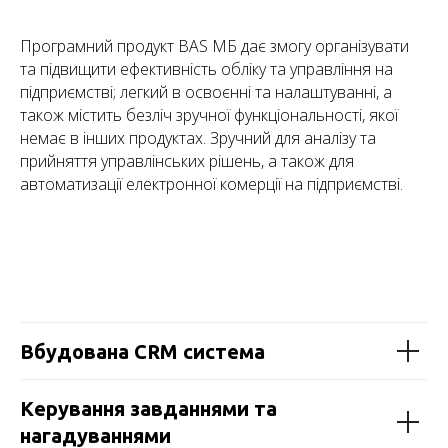
Програмний продукт BAS МБ дає змогу організувати
та підвищити ефективність обліку та управління на
підприємстві; легкий в освоєнні та налаштуванні, а
також містить безліч зручної функціональності, якої
немає в інших продуктах. Зручний для аналізу та
прийняття управлінських рішень, а також для
автоматизації електронної комерції на підприємстві.
Вбудована CRM система
Керування завданнями та
нагадуваннями