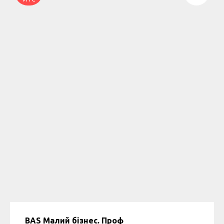
BAS Малий бізнес. Проф