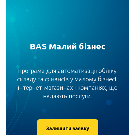
BAS Малий бізнес
Програма для автоматизації обліку,
складу та фінансів у малому бізнесі,
інтернет-магазинах і компаніях, що
надають послуги.
Залишити заявку