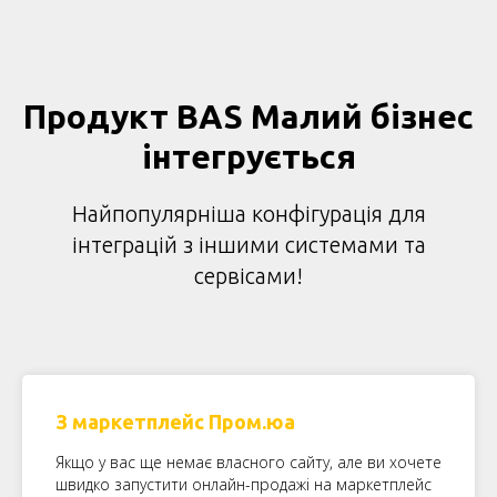
Продукт BAS Малий бізнес
інтегрується
Найпопулярніша конфігурація для
інтеграцій з іншими системами та
сервісами!
З маркетплейс Пром.юа
Якщо у вас ще немає власного сайту, але ви хочете
швидко запустити онлайн-продажі на маркетплейс