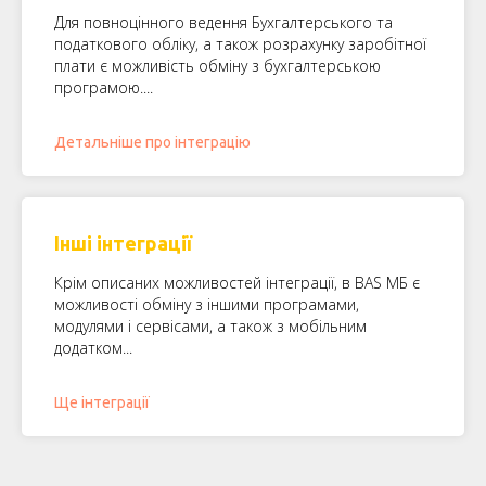
Для повноцінного ведення Бухгалтерського та
податкового обліку, а також розрахунку заробітної
плати є можливість обміну з бухгалтерською
програмою....
Детальніше про інтеграцію
Інші інтеграції
Крім описаних можливостей інтеграції, в BAS МБ є
можливості обміну з іншими програмами,
модулями і сервісами, а також з мобільним
додатком...
Ще інтеграції