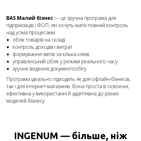
BAS Малий бізнес
— це зручна програма для
підприємців і ФОП, які хочуть мати повний контроль
над усіма процесами:
облік товарів на складі
контроль доходів і витрат
формування звітів за кілька кліків
управлінський облік у режимі реального часу
зручне ведення документообігу
Програма ідеально підходить як для офлайн-бізнесів,
так і для інтернет-магазинів. Вона проста в освоєнні,
ефективна у використанні й адаптивна до різних
моделей бізнесу.
INGENUM — більше, ніж