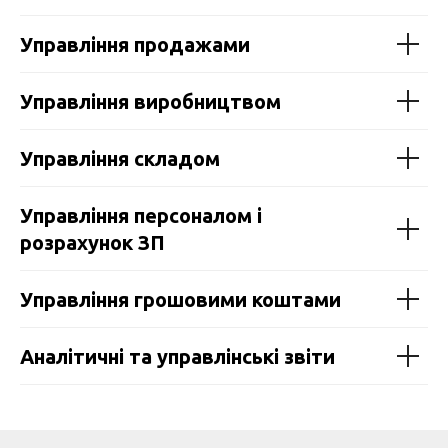
Управління продажами
Управління виробництвом
Управління складом
Управління персоналом і
розрахунок ЗП
Управління грошовими коштами
Аналітичні та управлінські звіти