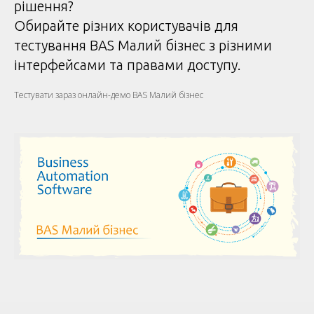
рішення?
Обирайте різних користувачів для
тестування BAS Малий бізнес з різними
інтерфейсами та правами доступу.
Тестувати зараз онлайн-демо BAS Малий бізнес