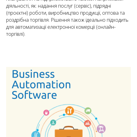
діяльності, як: надання послуг (сервіс), підрядні
(проєктні) роботи, виробництво продукції, оптова та
роздрібна торгівля. Рішення також ідеально підходить
для автоматизації електронної комерції (онлайн-
торгівлі).