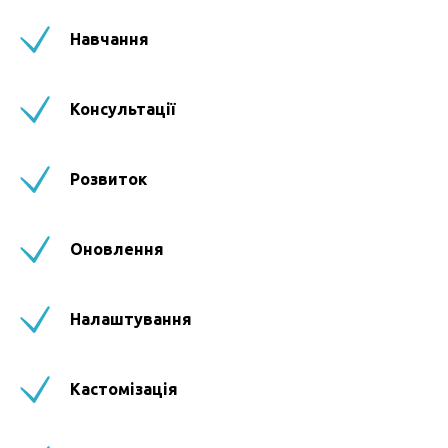
Навчання
Консультації
Розвиток
Оновлення
Налаштування
Кастомізація