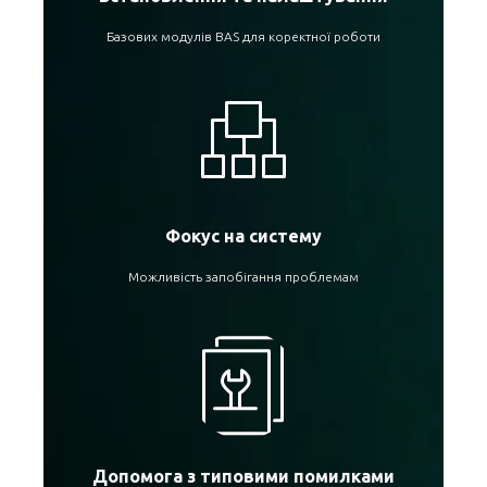
Базових модулів BAS для коректної роботи
Фокус на систему
Можливість запобігання проблемам
Допомога з типовими помилками