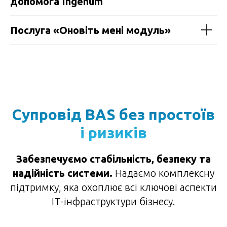
допомога Ingenum
Послуга «Оновіть мені модуль»
Супровід BAS без простоїв
і ризиків
Забезпечуємо стабільність, безпеку та
надійність системи.
Надаємо комплексну
підтримку, яка охоплює всі ключові аспекти
ІТ-інфраструктури бізнесу.