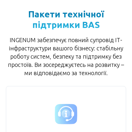
Пакети технічної
підтримки BAS
INGENUM забезпечує повний супровід ІТ-
інфраструктури вашого бізнесу: стабільну
роботу систем, безпеку та підтримку без
простоїв. Ви зосереджуєтесь на розвитку –
ми відповідаємо за технології.