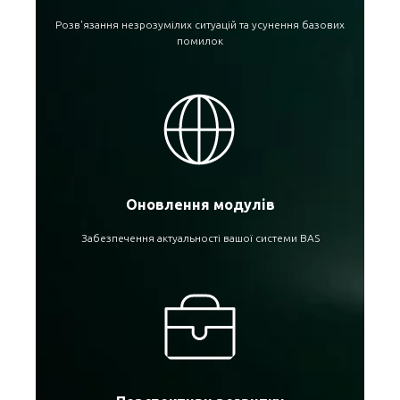
Розв'язання незрозумілих ситуацій та усунення базових
помилок
Оновлення модулів
Забезпечення актуальності вашої системи BAS