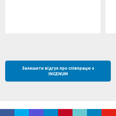
Залишити відгук про співпрацю з
INGENUM