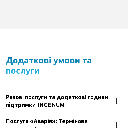
Додаткові умови та
послуги
Разові послуги та додаткові години
підтримки INGENUM
Послуга «Аварія»: Термінова