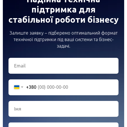
підтримка для
стабільної роботи бізнесу
Залиште заявку – підберемо оптимальний формат
технічної підтримки під ваші системи та бізнес-
задачі.
+380