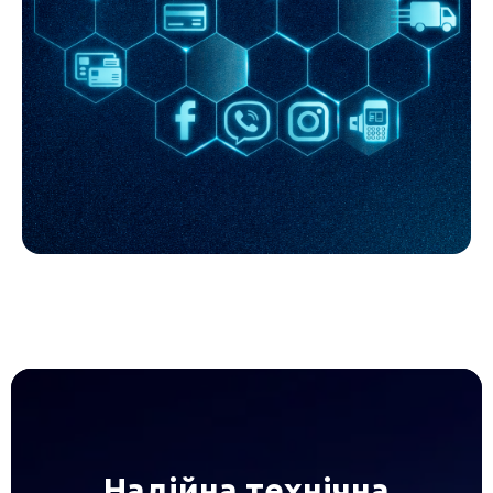
Надійна технічна