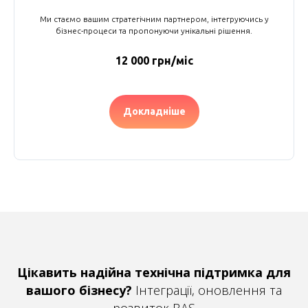
Ми стаємо вашим стратегічним партнером, інтегруючись у
бізнес-процеси та пропонуючи унікальні рішення.
12 000 грн/міс
Докладніше
Цікавить надійна технічна підтримка для
вашого бізнесу?
Інтеграції, оновлення та