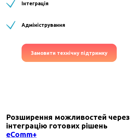
Інтеграція
Адміністрування
Замовити технічну підтримку
Розширення можливостей через
інтеграцію готових рішень
eComm+