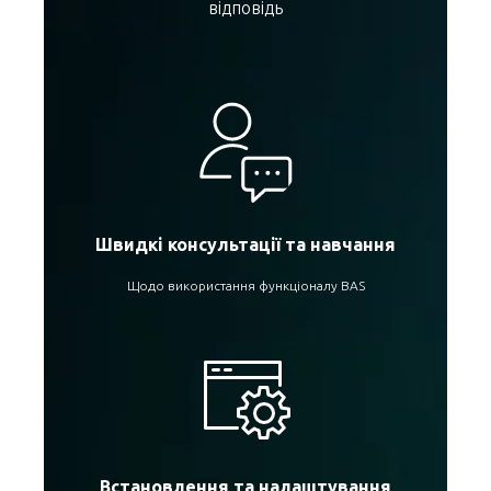
відповідь
Швидкі консультації та навчання
Щодо використання функціоналу BAS
Встановлення та налаштування