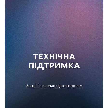
ТЕХНІЧНА
ПІДТРИМКА
Ваші ІТ-системи під контролем