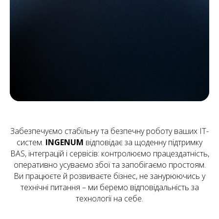
Забезпечуємо стабільну та безпечну роботу ваших ІТ-
систем.
INGENUM
відповідає за щоденну підтримку
BAS, інтеграцій і сервісів: контролюємо працездатність,
оперативно усуваємо збої та запобігаємо простоям.
Ви працюєте й розвиваєте бізнес, не занурюючись у
технічні питання – ми беремо відповідальність за
технології на себе.